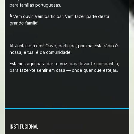
para famílias portuguesas.
🎙️ Vem ouvir. Vem participar. Vem fazer parte desta
grande família!
🫶 Junta-te a nós! Ouve, participa, partilha. Esta rádio é
nossa, é tua, é da comunidade.
Estamos aqui para dar-te voz, para levar-te companhia,
para fazer-te sentir em casa — onde quer que estejas.
INSTITUCIONAL