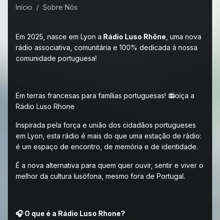
Início
Sobre Nós
Em 2025, nasce em Lyon a
Rádio Luso Rhône
, uma nova
rádio associativa, comunitária e 100% dedicada à nossa
comunidade portuguesa!
Em terras francesas para famílias portuguesas! 📻oiça a
Rádio Luso Rhone
Inspirada pela força e união dos cidadãos portugueses
em Lyon, esta rádio é mais do que uma estação de rádio:
é um espaço de encontro, de memória e de identidade.
É a nova alternativa para quem quer ouvir, sentir e viver o
melhor da cultura lusófona, mesmo fora de Portugal.
🎧 O que é a Rádio Luso Rhone?