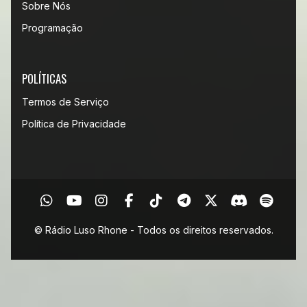
Sobre Nós
Programação
POLÍTICAS
Termos de Serviço
Política de Privacidade
© Rádio Luso Rhone - Todos os direitos reservados.