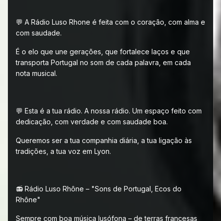
💬 A Rádio Luso Rhone é feita com o coração, com alma e
com saudade.
É o elo que une gerações, que fortalece laços e que
transporta Portugal no som de cada palavra, em cada
nota musical.
💬 Esta é a tua rádio. A nossa rádio. Um espaço feito com
dedicação, com verdade e com saudade boa.
Queremos ser a tua companhia diária, a tua ligação às
tradições, a tua voz em Lyon.
📻 Rádio Luso Rhône – "Sons de Portugal, Ecos do
Rhône"
Sempre com boa música lusófona – de terras francesas