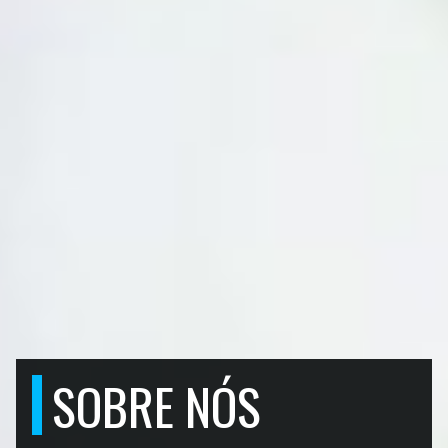
SOBRE NÓS