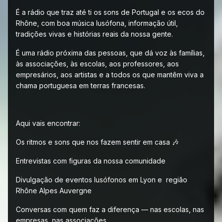
É a rádio que traz até ti os sons de Portugal e os ecos do
Rhône, com boa música lusófona, informação útil,
tradições vivas e histórias reais da nossa gente.
É uma rádio próxima das pessoas, que dá voz às famílias,
às associações, às escolas, aos professores, aos
empresários, aos artistas e a todos os que mantêm viva a
chama portuguesa em terras francesas.
Aqui vais encontrar:
Os ritmos e sons que nos fazem sentir em casa 🎶
Entrevistas com figuras da nossa comunidade
Divulgação de eventos lusófonos em Lyon e região
Rhône Alpes Auvergne
Conversas com quem faz a diferença — nas escolas, nas
empresas, nas associações