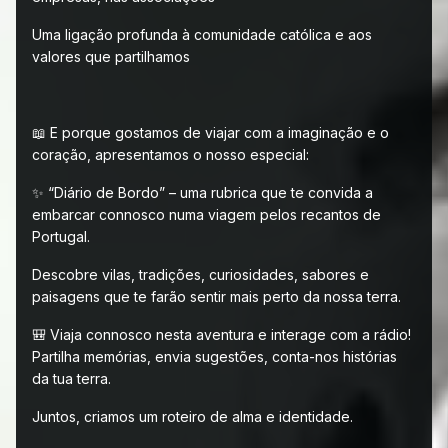
Uma ligação profunda à comunidade católica e aos
valores que partilhamos
📖 E porque gostamos de viajar com a imaginação e o
coração, apresentamos o nosso especial:
✨ “Diário de Bordo” – uma rubrica que te convida a
embarcar connosco numa viagem pelos recantos de
Portugal.
Descobre vilas, tradições, curiosidades, sabores e
paisagens que te farão sentir mais perto da nossa terra.
🎒 Viaja connosco nesta aventura e interage com a rádio!
Partilha memórias, envia sugestões, conta-nos histórias
da tua terra.
Juntos, criamos um roteiro de alma e identidade.