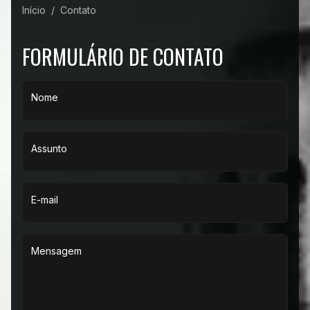
Início
Contato
FORMULÁRIO DE CONTATO
Nome
Assunto
E-mail
Mensagem