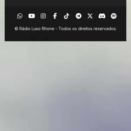
© Rádio Luso Rhone - Todos os direitos reservados.