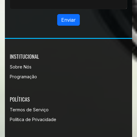
Enviar
INSTITUCIONAL
Sobre Nós
Programação
POLÍTICAS
Termos de Serviço
Política de Privacidade