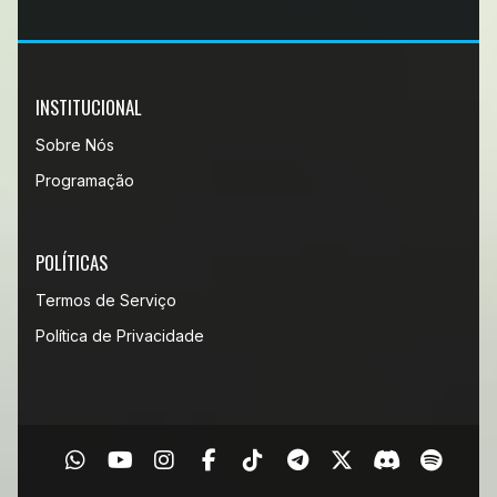
INSTITUCIONAL
Sobre Nós
Programação
POLÍTICAS
Termos de Serviço
Política de Privacidade