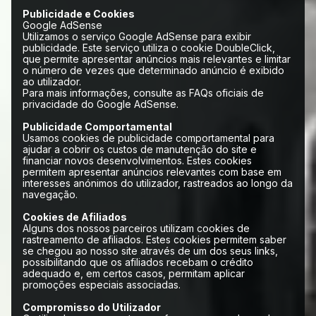
Publicidade e Cookies
Google AdSense
Utilizamos o serviço Google AdSense para exibir
publicidade. Este serviço utiliza o cookie DoubleClick,
que permite apresentar anúncios mais relevantes e limitar
o número de vezes que determinado anúncio é exibido
ao utilizador.
Para mais informações, consulte as FAQs oficiais de
privacidade do Google AdSense.
Publicidade Comportamental
Usamos cookies de publicidade comportamental para
ajudar a cobrir os custos de manutenção do site e
financiar novos desenvolvimentos. Estes cookies
permitem apresentar anúncios relevantes com base em
interesses anónimos do utilizador, rastreados ao longo da
navegação.
Cookies de Afiliados
Alguns dos nossos parceiros utilizam cookies de
rastreamento de afiliados. Estes cookies permitem saber
se chegou ao nosso site através de um dos seus links,
possibilitando que os afiliados recebam o crédito
adequado e, em certos casos, permitam aplicar
promoções especiais associadas.
Compromisso do Utilizador