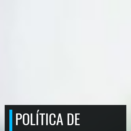
POLÍTICA DE