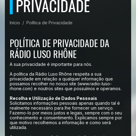
PRIVACIDADE
Início
Política de Privacidade
POLÍTICA DE PRIVACIDADE DA
RÁDIO LUSO RHÔNE
A sua privacidade é importante para nós.
A política da Rádio Luso Rhône respeita a sua
privacidade em relação a qualquer informação que
possamos recolher no nosso site (www.radio-luso-
rhone.com) e noutros sites que possuímos e operamos.
Recolha e Utilização de Dados Pessoais
Solicitamos informações pessoais apenas quando tal é
realmente necessário para lhe fornecer um serviço.
Fazemo-lo por meios justos e legais, sempre com o seu
conhecimento e consentimento. Explicamos sempre por
que motivo recolhemos a informação e como será
utilizada.