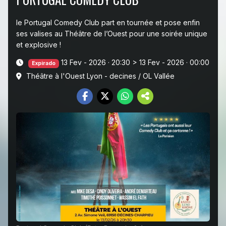
le Portugal Comedy Club part en tournée et pose enfin
ses valises au Théâtre de l’Ouest pour une soirée unique
et explosive !
13 Fev - 2026 · 20:30
>
13 Fev - 2026 · 00:00
Expirado
Théâtre à l'Ouest Lyon - decines / OL Vallée