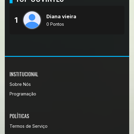
Diana vieira
1
0 Pontos
INSTITUCIONAL
Sobre Nós
Programação
POLÍTICAS
Termos de Serviço