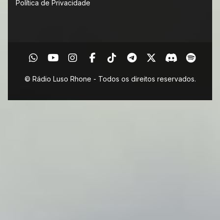
Política de Privacidade
© Rádio Luso Rhone - Todos os direitos reservados.